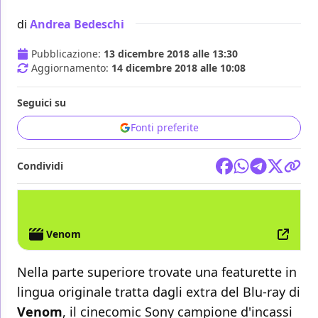
di
Andrea Bedeschi
Pubblicazione:
13 dicembre 2018 alle 13:30
Aggiornamento:
14 dicembre 2018 alle 10:08
Seguici su
Fonti preferite
Condividi
FILM
Venom
Nella parte superiore trovate una featurette in
lingua originale tratta dagli extra del Blu-ray di
Venom
, il cinecomic Sony campione d'incassi