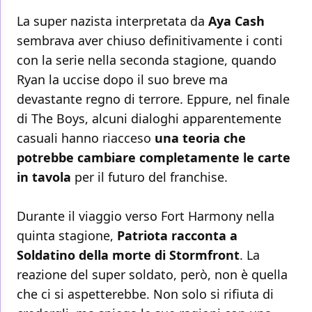
La super nazista interpretata da
Aya Cash
sembrava aver chiuso definitivamente i conti
con la serie nella seconda stagione, quando
Ryan la uccise dopo il suo breve ma
devastante regno di terrore. Eppure, nel finale
di The Boys, alcuni dialoghi apparentemente
casuali hanno riacceso
una teoria che
potrebbe cambiare completamente le carte
in tavola
per il futuro del franchise.
Durante il viaggio verso Fort Harmony nella
quinta stagione,
Patriota racconta a
Soldatino della morte di Stormfront
. La
reazione del super soldato, però, non è quella
che ci si aspetterebbe. Non solo si rifiuta di