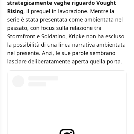
strategicamente vaghe riguardo Vought
Rising
, il prequel in lavorazione. Mentre la
serie è stata presentata come ambientata nel
passato, con focus sulla relazione tra
Stormfront e Soldatino, Kripke non ha escluso
la possibilità di una linea narrativa ambientata
nel presente. Anzi, le sue parole sembrano
lasciare deliberatamente aperta quella porta.