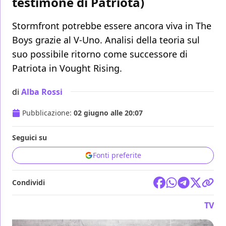
testimone di Patriota)
Stormfront potrebbe essere ancora viva in The
Boys grazie al V-Uno. Analisi della teoria sul
suo possibile ritorno come successore di
Patriota in Vought Rising.
di
Alba Rossi
Pubblicazione:
02 giugno alle 20:07
Seguici su
Fonti preferite
Condividi
TV