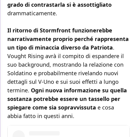
grado di contrastarla si è assottigliato
drammaticamente.
Il ritorno di Stormfront funzionerebbe
narrativamente proprio perché rappresenta
un tipo di minaccia diverso da Patriota
.
Vought Rising avrà il compito di espandere il
suo background, mostrando la relazione con
Soldatino e probabilmente rivelando nuovi
dettagli sul V-Uno e sui suoi effetti a lungo
termine.
Ogni nuova informazione su quella
sostanza potrebbe essere un tassello per
spiegare come sia sopravvissuta
e cosa
abbia fatto in questi anni.