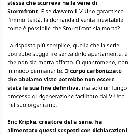
stessa che scorreva nelle vene di
Stormfront
. E se davvero il V-Uno garantisce
l'immortalità, la domanda diventa inevitabile:
come è possibile che Stormfront sia morta?
La risposta più semplice, quella che la serie
potrebbe suggerire senza dirlo apertamente, è
che non sia morta affatto. O quantomeno, non
in modo permanente.
Il corpo carbonizzato
che abbiamo visto potrebbe non essere
stata la sua fine definitiva
, ma solo un lungo
processo di rigenerazione facilitato dal V-Uno
nel suo organismo.
Eric Kripke, creatore della serie, ha
alimentato questi sospetti con dichiarazioni