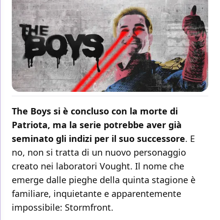
The Boys si è concluso con la morte di
Patriota, ma la serie potrebbe aver già
seminato gli indizi per il suo successore
. E
no, non si tratta di un nuovo personaggio
creato nei laboratori Vought. Il nome che
emerge dalle pieghe della quinta stagione è
familiare, inquietante e apparentemente
impossibile: Stormfront.