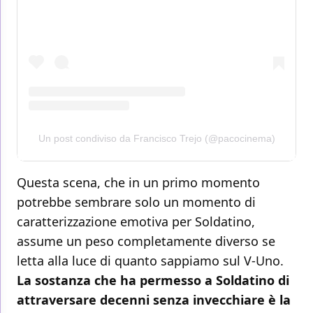
Un post condiviso da Francisco Trejo (@pacocinema)
Questa scena, che in un primo momento
potrebbe sembrare solo un momento di
caratterizzazione emotiva per Soldatino,
assume un peso completamente diverso se
letta alla luce di quanto sappiamo sul V-Uno.
La sostanza che ha permesso a Soldatino di
attraversare decenni senza invecchiare è la