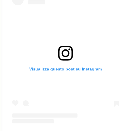
Visualizza questo post su Instagram