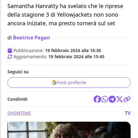
Samantha Hanratty ha svelato che le riprese
della stagione 3 di Yellowjackets non sono
ancora iniziate, ma presto tornerà sul set
di
Beatrice Pagan
Pubblicazione:
19 febbraio 2024 alle 16:30
Aggiornamento:
19 febbraio 2024 alle 15:45
Seguici su
Fonti preferite
Condividi
TV
SHOWTIME