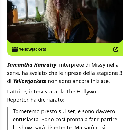
Yellowjackets
Samantha Hanratty
, interprete di Missy nella
serie, ha svelato che le riprese della stagione 3
di
Yellowjackets
non sono ancora iniziate.
L'attrice, intervistata da The Hollywood
Reporter, ha dichiarato:
Torneremo presto sul set, e sono davvero
entusiasta. Sono così pronta a far ripartire
lo show, sarà divertente. Ma sarò così