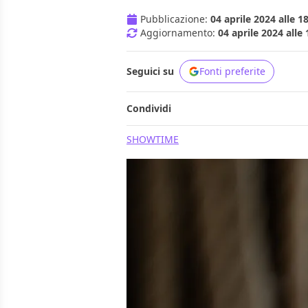
Pubblicazione:
04 aprile 2024 alle 1
Aggiornamento:
04 aprile 2024 alle 
Seguici su
Fonti preferite
Condividi
SHOWTIME