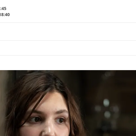
8:45
18:40