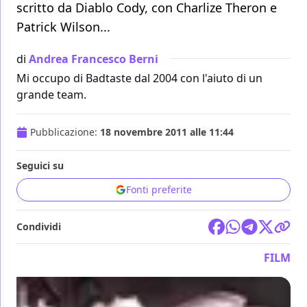
scritto da Diablo Cody, con Charlize Theron e
Patrick Wilson...
di
Andrea Francesco Berni
Mi occupo di Badtaste dal 2004 con l'aiuto di un
grande team.
Pubblicazione:
18 novembre 2011 alle 11:44
Seguici su
Fonti preferite
Condividi
FILM