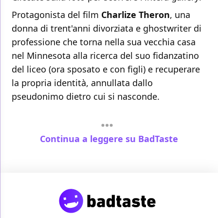
Protagonista del film
Charlize Theron
, una
donna di trent'anni divorziata e ghostwriter di
professione che torna nella sua vecchia casa
nel Minnesota alla ricerca del suo fidanzatino
del liceo (ora sposato e con figli) e recuperare
la propria identità, annullata dallo
pseudonimo dietro cui si nasconde.
Continua a leggere su BadTaste