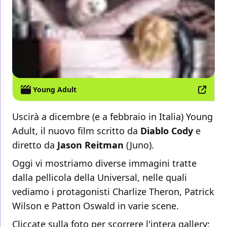
Young Adult
Uscirà a dicembre (e a febbraio in Italia) Young
Adult, il nuovo film scritto da
Diablo Cody
e
diretto da
Jason Reitman
(Juno).
Oggi vi mostriamo diverse immagini tratte
dalla pellicola della Universal, nelle quali
vediamo i protagonisti Charlize Theron, Patrick
Wilson e Patton Oswald in varie scene.
Cliccate sulla foto per scorrere l'intera gallery: