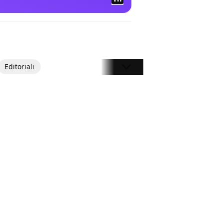
Editoriali