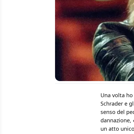
Una volta ho 
Schrader e gl
senso del pec
dannazione, 
un atto unico