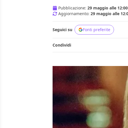
Pubblicazione:
29 maggio alle 12:00
Aggiornamento:
29 maggio alle 12:
Seguici su
Fonti preferite
Condividi