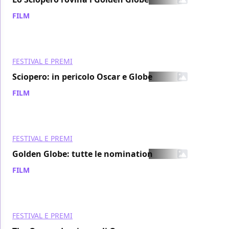
FILM
/ 30 dic 2007
FESTIVAL E PREMI
Sciopero: in pericolo Oscar e Globe
FILM
/ 20 dic 2007
FESTIVAL E PREMI
Golden Globe: tutte le nomination
FILM
/ 13 dic 2007
FESTIVAL E PREMI