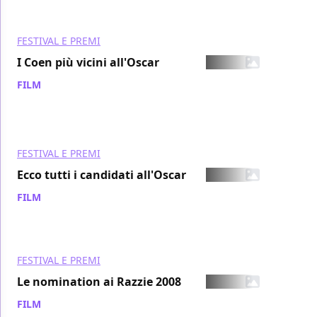
FESTIVAL E PREMI
I Coen più vicini all'Oscar
FILM
/ 27 gen 2008
FESTIVAL E PREMI
Ecco tutti i candidati all'Oscar
FILM
/ 22 gen 2008
FESTIVAL E PREMI
Le nomination ai Razzie 2008
FILM
/ 22 gen 2008