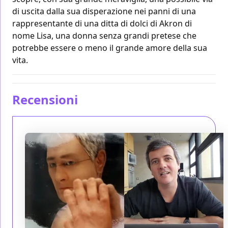
di uscita dalla sua disperazione nei panni di una
rappresentante di una ditta di dolci di Akron di
nome Lisa, una donna senza grandi pretese che
potrebbe essere o meno il grande amore della sua
vita.
Recensioni