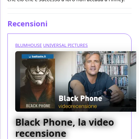
Recensioni
BLUMHOUSE
UNIVERSAL PICTURES
Black Phone, la video
recensione