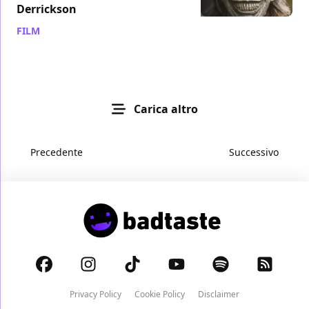
Derrickson
FILM
/ 13 ott 2021
Carica altro
Precedente
Successivo
Privacy Policy
Cookie Policy
Disclaimer