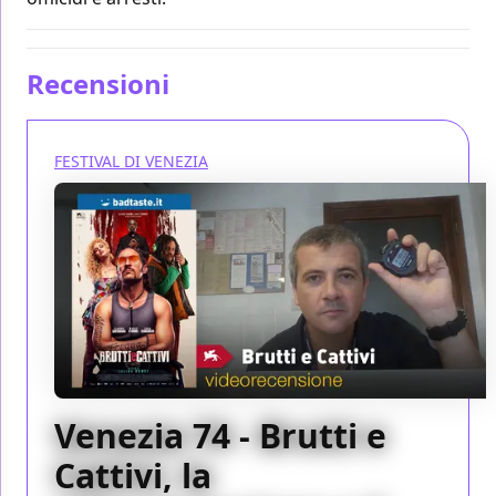
Recensioni
FESTIVAL DI VENEZIA
Venezia 74 - Brutti e
Cattivi, la