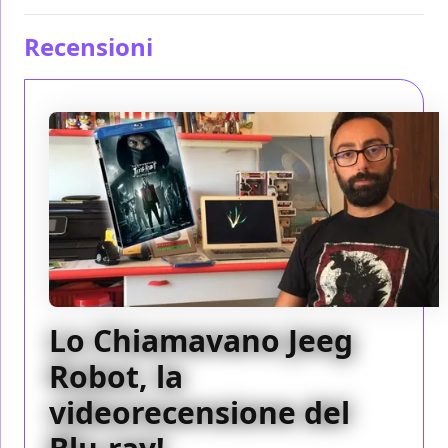
Recensioni
Lo Chiamavano Jeeg
Robot, la
videorecensione del