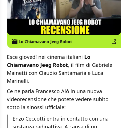
Lo Chiamavano Jeeg Robot
Esce giovedì nei cinema italiani
Lo
Chiamavano Jeeg Robot
, il film di Gabriele
Mainetti con Claudio Santamaria e Luca
Marinelli.
Ce ne parla Francesco Alò in una nuova
videorecensione che potete vedere subito
sotto la sinossi ufficiale:
Enzo Ceccotti entra in contatto con una
sostanza radioattiva. A causa di un