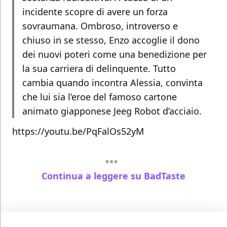
incidente scopre di avere un forza
sovraumana. Ombroso, introverso e
chiuso in se stesso, Enzo accoglie il dono
dei nuovi poteri come una benedizione per
la sua carriera di delinquente. Tutto
cambia quando incontra Alessia, convinta
che lui sia l’eroe del famoso cartone
animato giapponese Jeeg Robot d’acciaio.
https://youtu.be/PqFalOs52yM
Continua a leggere su BadTaste