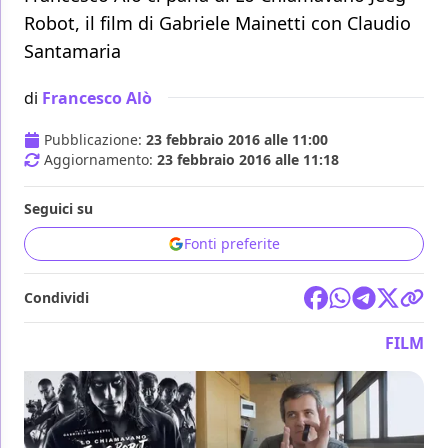
Robot, il film di Gabriele Mainetti con Claudio
Santamaria
di
Francesco Alò
Pubblicazione:
23 febbraio 2016 alle 11:00
Aggiornamento:
23 febbraio 2016 alle 11:18
Seguici su
Fonti preferite
Condividi
FILM