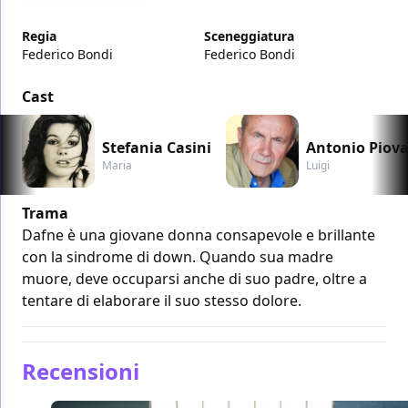
Regia
Sceneggiatura
Federico Bondi
Federico Bondi
Cast
Stefania Casini
Antonio Piova
Maria
Luigi
Trama
Dafne è una giovane donna consapevole e brillante
con la sindrome di down. Quando sua madre
muore, deve occuparsi anche di suo padre, oltre a
tentare di elaborare il suo stesso dolore.
Recensioni