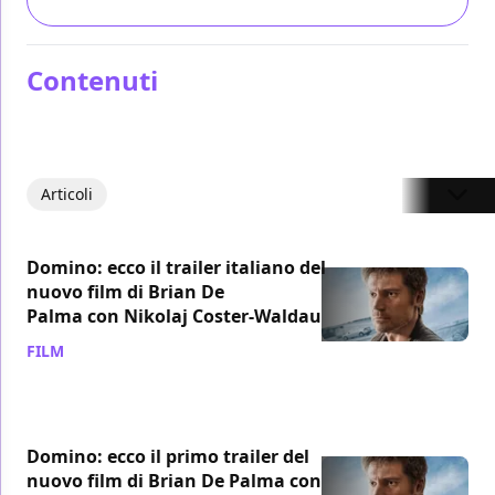
Contenuti
Articoli
Domino: ecco il trailer italiano del
nuovo film di Brian De
Palma con Nikolaj Coster-Waldau
FILM
/ 10 giu 2019
Domino: ecco il primo trailer del
nuovo film di Brian De Palma con