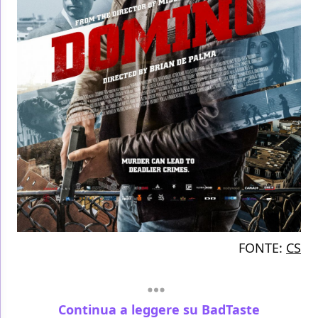
FONTE:
CS
Continua a leggere su BadTaste