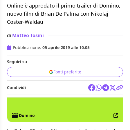
Online è approdato il primo trailer di Domino,
nuovo film di Brian De Palma con Nikolaj
Coster-Waldau
di
Matteo Tosini
Pubblicazione:
05 aprile 2019 alle 10:05
Seguici su
Fonti preferite
Condividi
FILM
Domino