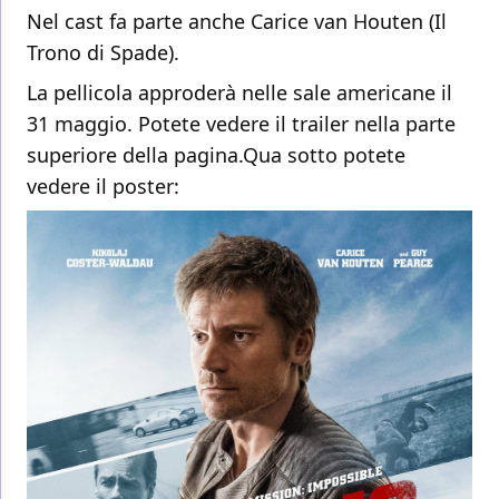
Nel cast fa parte anche Carice van Houten (Il
Trono di Spade).
La pellicola approderà nelle sale americane il
31 maggio. Potete vedere il trailer nella parte
superiore della pagina.Qua sotto potete
vedere il poster: