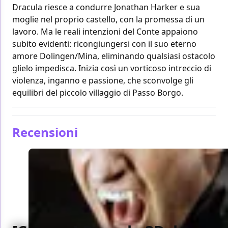
Dracula riesce a condurre Jonathan Harker e sua
moglie nel proprio castello, con la promessa di un
lavoro. Ma le reali intenzioni del Conte appaiono
subito evidenti: ricongiungersi con il suo eterno
amore Dolingen/Mina, eliminando qualsiasi ostacolo
glielo impedisca. Inizia così un vorticoso intreccio di
violenza, inganno e passione, che sconvolge gli
equilibri del piccolo villaggio di Passo Borgo.
Recensioni