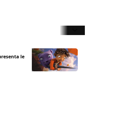
presenta le