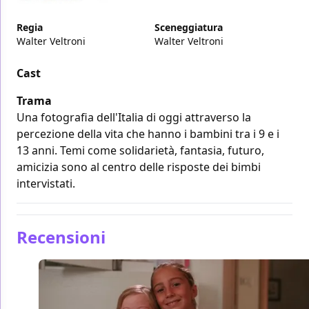
Regia
Sceneggiatura
Walter Veltroni
Walter Veltroni
Cast
Trama
Una fotografia dell'Italia di oggi attraverso la
percezione della vita che hanno i bambini tra i 9 e i
13 anni. Temi come solidarietà, fantasia, futuro,
amicizia sono al centro delle risposte dei bimbi
intervistati.
Recensioni