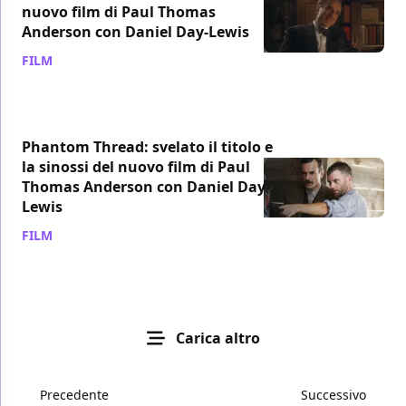
nuovo film di Paul Thomas
Anderson con Daniel Day-Lewis
FILM
/ 23 ott 2017
Phantom Thread: svelato il titolo e
la sinossi del nuovo film di Paul
Thomas Anderson con Daniel Day-
Lewis
FILM
/ 15 ott 2017
Carica altro
Precedente
Successivo