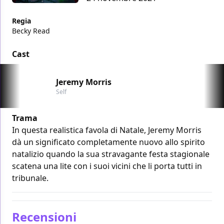
Regia
Becky Read
Cast
Jeremy Morris
Self
Trama
In questa realistica favola di Natale, Jeremy Morris
dà un significato completamente nuovo allo spirito
natalizio quando la sua stravagante festa stagionale
scatena una lite con i suoi vicini che li porta tutti in
tribunale.
Recensioni