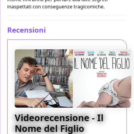
inaspettati con conseguenze tragicomiche.
Recensioni
Videorecensione - Il
Nome del Figlio