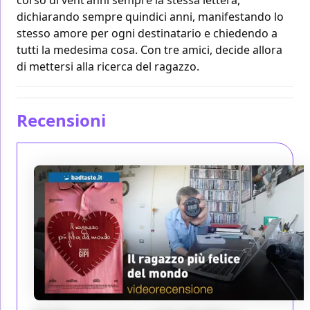
dichiarando sempre quindici anni, manifestando lo
stesso amore per ogni destinatario e chiedendo a
tutti la medesima cosa. Con tre amici, decide allora
di mettersi alla ricerca del ragazzo.
Recensioni