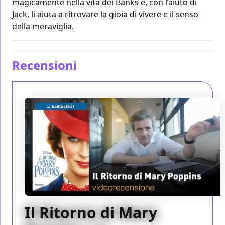
magicamente nella vita dei Banks e, con l’aiuto di
Jack, li aiuta a ritrovare la gioia di vivere e il senso
della meraviglia.
Recensioni
Il Ritorno di Mary