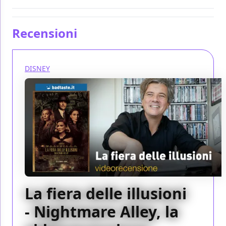
Recensioni
DISNEY
La fiera delle illusioni
- Nightmare Alley, la