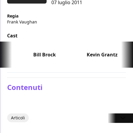
07 luglio 2011
Regia
Frank Vaughan
Cast
Bill Brock
Kevin Grantz
Contenuti
Articoli