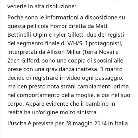
vederle in alta risoluzione:
Poche sono le informazioni a disposizione su
questa pellicola horror diretta da Matt
Bettinelli-Olpin e Tyler Gillett, due dei registi
del segmento finale di V/H/S. I protagonisti,
interpretati da Allison Miller (Terra Nova) e
Zach Gilford, sono una coppia di sposini alle
prese con una gravidanza inattesa. Il marito
decide di registrare in video ogni passaggio,
ma ben presto nota strani cambiamenti prima
nel comportamento della moglie, e poi nel suo
corpo. Appare evidente che il bambino in
realtà ha un'origine molto sinistra...
L'uscita è prevista per l'8 maggio 2014 in Italia.