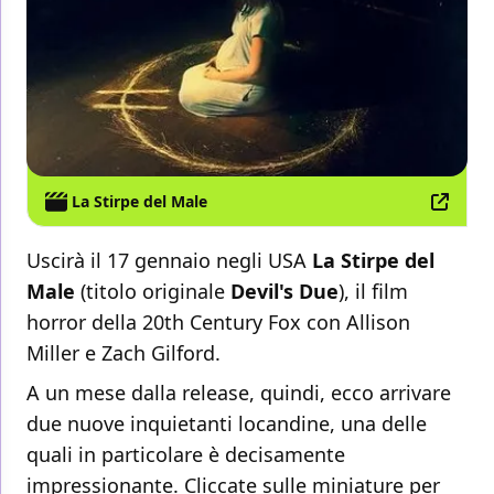
La Stirpe del Male
Uscirà il 17 gennaio negli USA
La Stirpe del
Male
(titolo originale
Devil's Due
), il film
horror della 20th Century Fox con Allison
Miller e Zach Gilford.
A un mese dalla release, quindi, ecco arrivare
due nuove inquietanti locandine, una delle
quali in particolare è decisamente
impressionante. Cliccate sulle miniature per