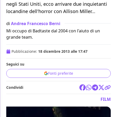
negli Stati Uniti, ecco arrivare due inquietanti
locandine dell'horror con Allison Miller...
di
Andrea Francesco Berni
Mi occupo di Badtaste dal 2004 con l'aiuto di un
grande team.
Pubblicazione:
18 dicembre 2013 alle 17:47
Seguici su
Fonti preferite
Condividi
FILM