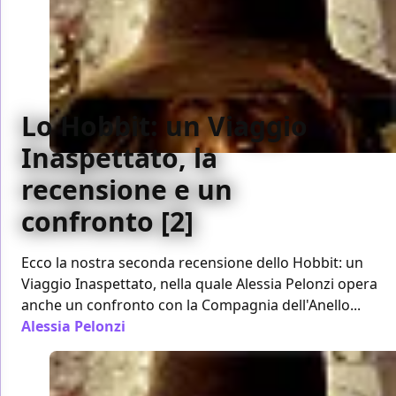
Lo Hobbit: un Viaggio
Inaspettato, la
recensione e un
confronto [2]
Ecco la nostra seconda recensione dello Hobbit: un
Viaggio Inaspettato, nella quale Alessia Pelonzi opera
anche un confronto con la Compagnia dell'Anello...
Alessia Pelonzi
/ 11 dic 2012