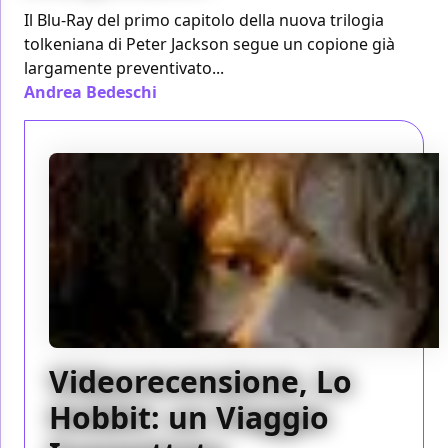
Il Blu-Ray del primo capitolo della nuova trilogia
tolkeniana di Peter Jackson segue un copione già
largamente preventivato...
Andrea Bedeschi
/ 07 apr 2013
Videorecensione, Lo
Hobbit: un Viaggio