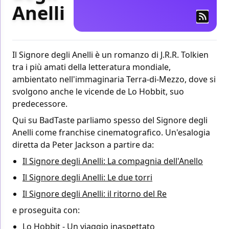
Anelli
Il Signore degli Anelli è un romanzo di J.R.R. Tolkien
tra i più amati della letteratura mondiale,
ambientato nell'immaginaria Terra-di-Mezzo, dove si
svolgono anche le vicende de Lo Hobbit, suo
predecessore.
Qui su BadTaste parliamo spesso del Signore degli
Anelli come franchise cinematografico. Un'esalogia
diretta da Peter Jackson a partire da:
Il Signore degli Anelli: La compagnia dell'Anello
Il Signore degli Anelli: Le due torri
Il Signore degli Anelli: il ritorno del Re
e proseguita con:
Lo Hobbit - Un viaggio inaspettato