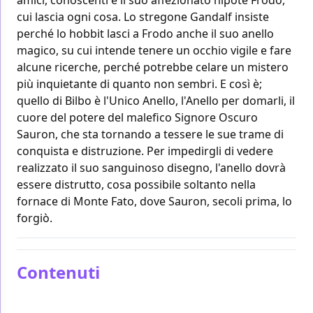
cui lascia ogni cosa. Lo stregone Gandalf insiste
perché lo hobbit lasci a Frodo anche il suo anello
magico, su cui intende tenere un occhio vigile e fare
alcune ricerche, perché potrebbe celare un mistero
più inquietante di quanto non sembri. E così è;
quello di Bilbo è l'Unico Anello, l'Anello per domarli, il
cuore del potere del malefico Signore Oscuro
Sauron, che sta tornando a tessere le sue trame di
conquista e distruzione. Per impedirgli di vedere
realizzato il suo sanguinoso disegno, l'anello dovrà
essere distrutto, cosa possibile soltanto nella
fornace di Monte Fato, dove Sauron, secoli prima, lo
forgiò.
Contenuti