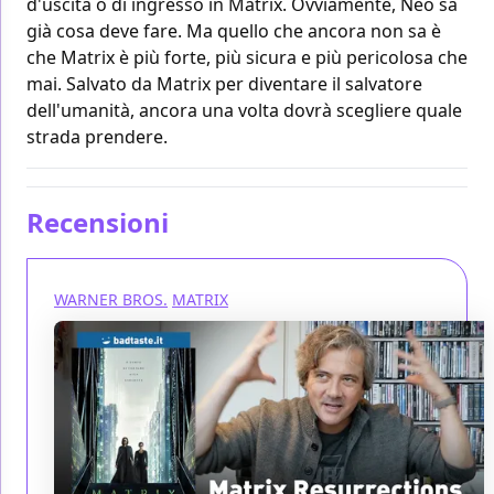
d'uscita o di ingresso in Matrix. Ovviamente, Neo sa
già cosa deve fare. Ma quello che ancora non sa è
che Matrix è più forte, più sicura e più pericolosa che
mai. Salvato da Matrix per diventare il salvatore
dell'umanità, ancora una volta dovrà scegliere quale
strada prendere.
Recensioni
WARNER BROS.
MATRIX