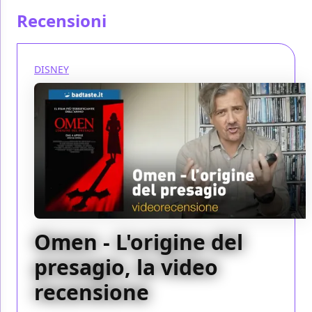
Recensioni
DISNEY
Omen - L'origine del
presagio, la video
recensione