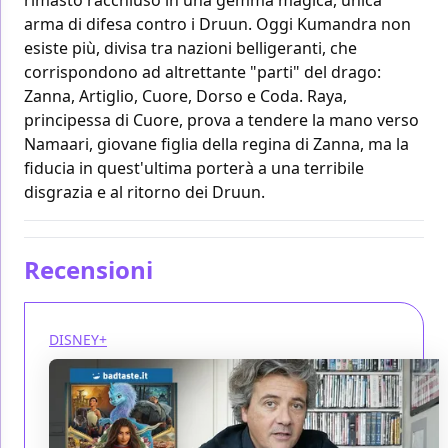
arma di difesa contro i Druun. Oggi Kumandra non
esiste più, divisa tra nazioni belligeranti, che
corrispondono ad altrettante "parti" del drago:
Zanna, Artiglio, Cuore, Dorso e Coda. Raya,
principessa di Cuore, prova a tendere la mano verso
Namaari, giovane figlia della regina di Zanna, ma la
fiducia in quest'ultima porterà a una terribile
disgrazia e al ritorno dei Druun.
Recensioni
DISNEY+