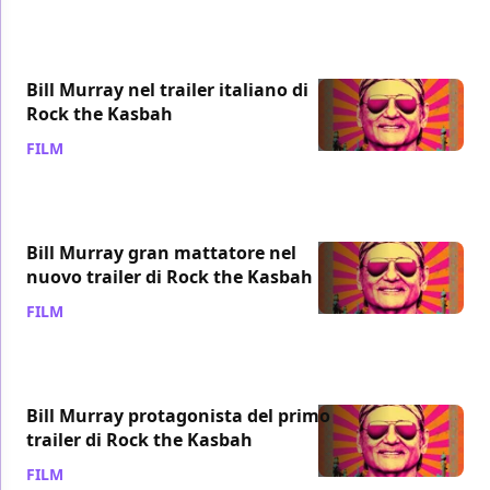
Bill Murray nel trailer italiano di
Rock the Kasbah
FILM
/ 26 set 2015
Bill Murray gran mattatore nel
nuovo trailer di Rock the Kasbah
FILM
/ 28 ago 2015
Bill Murray protagonista del primo
trailer di Rock the Kasbah
FILM
/ 12 giu 2015