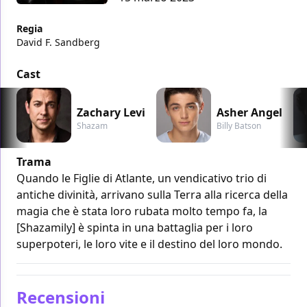
Regia
David F. Sandberg
Cast
Zachary Levi
Asher Angel
Shazam
Billy Batson
Trama
Quando le Figlie di Atlante, un vendicativo trio di
antiche divinità, arrivano sulla Terra alla ricerca della
magia che è stata loro rubata molto tempo fa, la
[Shazamily] è spinta in una battaglia per i loro
superpoteri, le loro vite e il destino del loro mondo.
Recensioni