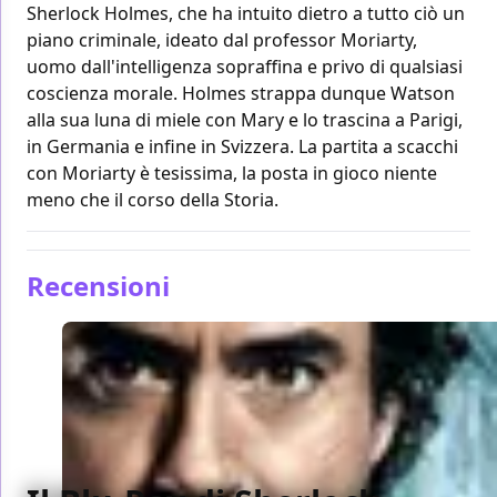
Sherlock Holmes, che ha intuito dietro a tutto ciò un
piano criminale, ideato dal professor Moriarty,
uomo dall'intelligenza sopraffina e privo di qualsiasi
coscienza morale. Holmes strappa dunque Watson
alla sua luna di miele con Mary e lo trascina a Parigi,
in Germania e infine in Svizzera. La partita a scacchi
con Moriarty è tesissima, la posta in gioco niente
meno che il corso della Storia.
Recensioni