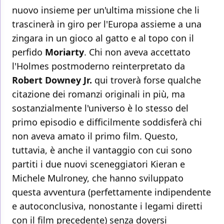
nuovo insieme per un'ultima missione che li
trascinerà in giro per l'Europa assieme a una
zingara in un gioco al gatto e al topo con il
perfido
Moriarty
. Chi non aveva accettato
l'Holmes postmoderno reinterpretato da
Robert Downey Jr.
qui troverà forse qualche
citazione dei romanzi originali in più, ma
sostanzialmente l'universo è lo stesso del
primo episodio e difficilmente soddisferà chi
non aveva amato il primo film. Questo,
tuttavia, è anche il vantaggio con cui sono
partiti i due nuovi sceneggiatori Kieran e
Michele Mulroney, che hanno sviluppato
questa avventura (perfettamente indipendente
e autoconclusiva, nonostante i legami diretti
con il film precedente) senza doversi