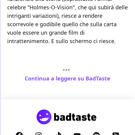
celebre "Holmes-O-Vision", che qui subirà delle
intriganti variazioni), riesce a rendere
scorrevole e godibile quello che sulla carta
vuole essere un grande film di
intrattenimento. E sullo schermo ci riesce.
Continua a leggere su BadTaste