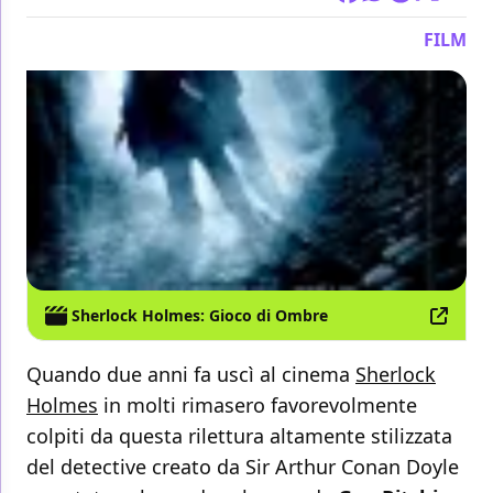
FILM
Sherlock Holmes: Gioco di Ombre
Quando due anni fa uscì al cinema
Sherlock
Holmes
in molti rimasero favorevolmente
colpiti da questa rilettura altamente stilizzata
del detective creato da Sir Arthur Conan Doyle