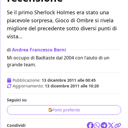
Se il primo Sherlock Holmes era stato una
piacevole sorpresa, Gioco di Ombre si rivela
migliore del precedente sotto diversi punti di
vista...
di
Andrea Francesco Berni
Mi occupo di Badtaste dal 2004 con l'aiuto di un
grande team.
Pubblicazione:
13 dicembre 2011 alle 00:45
Aggiornamento:
13 dicembre 2011 alle 10:20
Seguici su
Fonti preferite
Condividi