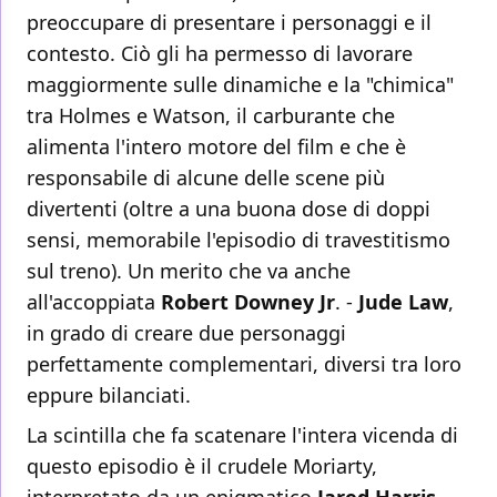
preoccupare di presentare i personaggi e il
contesto. Ciò gli ha permesso di lavorare
maggiormente sulle dinamiche e la "chimica"
tra Holmes e Watson, il carburante che
alimenta l'intero motore del film e che è
responsabile di alcune delle scene più
divertenti (oltre a una buona dose di doppi
sensi, memorabile l'episodio di travestitismo
sul treno). Un merito che va anche
all'accoppiata
Robert Downey Jr
. -
Jude Law
,
in grado di creare due personaggi
perfettamente complementari, diversi tra loro
eppure bilanciati.
La scintilla che fa scatenare l'intera vicenda di
questo episodio è il crudele Moriarty,