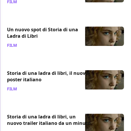
FILM
/ 18 mar 2014
Un nuovo spot di Storia di una
Ladra di Libri
FILM
/ 12 mar 2014
Storia di una ladra di libri, il nuovo
poster italiano
FILM
/ 10 mar 2014
Storia di una ladra di libri, un
nuovo trailer italiano da un minuto