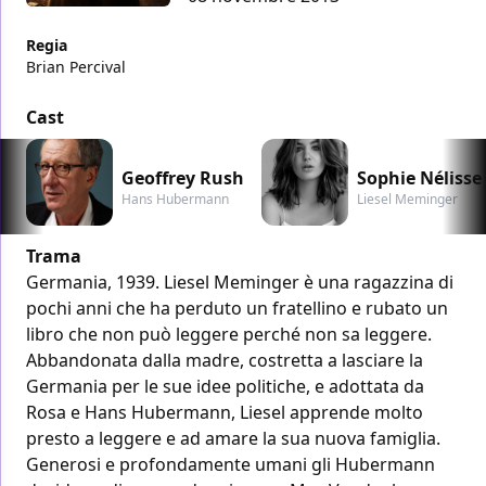
Regia
Brian Percival
Cast
Geoffrey Rush
Sophie Nélisse
Hans Hubermann
Liesel Meminger
Trama
Germania, 1939. Liesel Meminger è una ragazzina di
pochi anni che ha perduto un fratellino e rubato un
libro che non può leggere perché non sa leggere.
Abbandonata dalla madre, costretta a lasciare la
Germania per le sue idee politiche, e adottata da
Rosa e Hans Hubermann, Liesel apprende molto
presto a leggere e ad amare la sua nuova famiglia.
Generosi e profondamente umani gli Hubermann