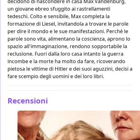
decidono di nascondere in casa Max Vandenburg,
un giovane ebreo sfuggito ai rastrellamenti
tedeschi. Colto e sensibile, Max completa la
formazione di Liesel, invitandola a trovare le parole
per dire il mondo e le sue manifestazioni. Perché le
parole sono vita, alimentano la coscienza, aprono lo
spazio all'immaginazione, rendono sopportabile la
reclusione. Fuori dalla loro casa intanto la guerra
incombe e la morte ha molto da fare, ricoverando
pietosa le vittime di Hitler e dei suoi aguzzini, decisi a
fare scempio degli uomini e dei loro libri.
Recensioni