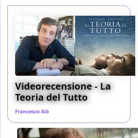
Videorecensione - La
Teoria del Tutto
Francesco Alò
/ 14 gen 2015