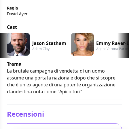
Regia
David Ayer
Cast
Jason Statham
Emmy Raver
Adam Clay
Agent Verona Parke
Trama
La brutale campagna di vendetta di un uomo
assume una portata nazionale dopo che si scopre
che è un ex agente di una potente organizzazione
clandestina nota come "Apicoltori".
Recensioni