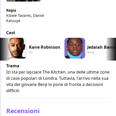
Regia
Kibwe Tavares, Daniel
Kaluuya
Cast
Kane Robinson
Jedaiah Ban
Izi
Benji
Trama
Izi sta per lasciare The Kitchen, una delle ultime zone
di case popolari di Londra. Tuttavia, l'arrivo nella sua
vita del giovane Benji lo pone di fronte a decisioni
difficili.
Recensioni