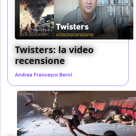
Twisters: la video
recensione
Andrea Francesco Berni
/ 20 lug 2024