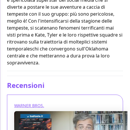
diverte a postare le sue avventure a caccia di
tempeste con il suo gruppo: più sono pericolose,
meglio è! Con l'intensificarsi della stagione delle
tempeste, si scatenano fenomeni terrificanti mai
visti prima e Kate, Tyler e le loro rispettive squadre si
ritrovano sulla traiettoria di molteplici sistemi
temporaleschi che convergono sull'Oklahoma
centrale e che metteranno a dura prova la loro
sopravvivenza.
Recensioni
WARNER BROS.