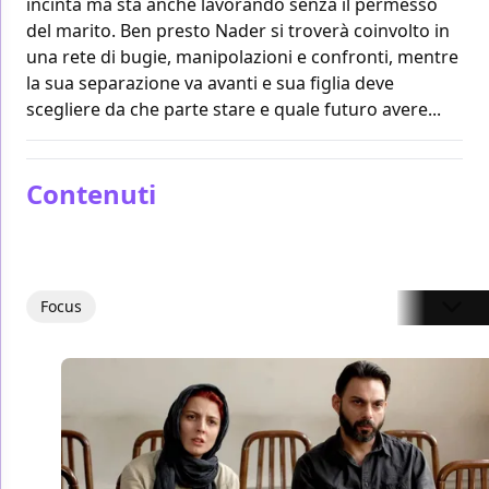
incinta ma sta anche lavorando senza il permesso
del marito. Ben presto Nader si troverà coinvolto in
una rete di bugie, manipolazioni e confronti, mentre
la sua separazione va avanti e sua figlia deve
scegliere da che parte stare e quale futuro avere...
Contenuti
Focus