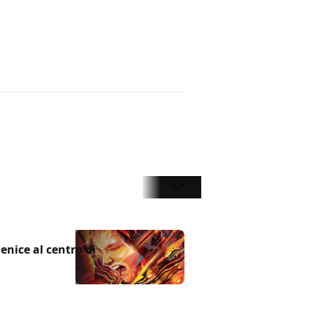
enice al centro di