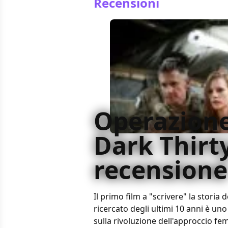
Recensioni
Operazione
Dark Thirty
recensione
Il primo film a "scrivere" la storia 
ricercato degli ultimi 10 anni è un
sulla rivoluzione dell'approccio fem