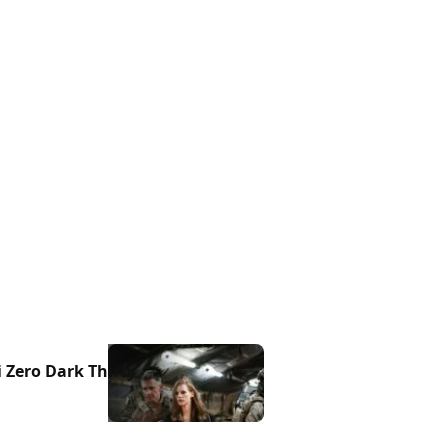
i Zero Dark Thirty