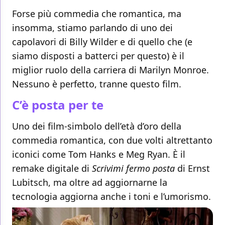
Forse più commedia che romantica, ma
insomma, stiamo parlando di uno dei
capolavori di Billy Wilder e di quello che (e
siamo disposti a batterci per questo) è il
miglior ruolo della carriera di Marilyn Monroe.
Nessuno è perfetto, tranne questo film.
C’è posta per te
Uno dei film-simbolo dell’età d’oro della
commedia romantica, con due volti altrettanto
iconici come Tom Hanks e Meg Ryan. È il
remake digitale di
Scrivimi fermo posta
di Ernst
Lubitsch, ma oltre ad aggiornarne la
tecnologia aggiorna anche i toni e l’umorismo.