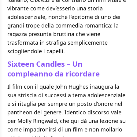
vibrante come dev’esserlo una storia
adolescenziale, nonché l’epitome di uno dei
grandi trope della commedia romantica: la
ragazza presunta bruttina che viene
trasformata in strafiga semplicemente
sciogliendole i capelli.
Sixteen Candles – Un
compleanno da ricordare
Il film con il quale John Hughes inaugura la
sua striscia di successi a tema adolescenziale
e si ritaglia per sempre un posto d’onore nel
pantheon del genere. Identico discorso vale
per Molly Ringwald, che qui dà una lezione su
come impadronirsi di un film e non mollarlo