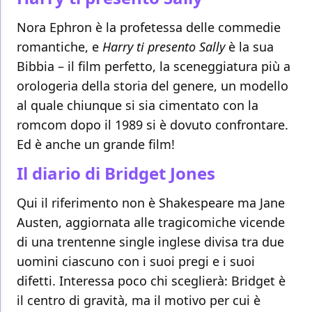
Nora Ephron è la profetessa delle commedie
romantiche, e
Harry ti presento Sally
è la sua
Bibbia – il film perfetto, la sceneggiatura più a
orologeria della storia del genere, un modello
al quale chiunque si sia cimentato con la
romcom dopo il 1989 si è dovuto confrontare.
Ed è anche un grande film!
Il diario di Bridget Jones
Qui il riferimento non è Shakespeare ma Jane
Austen, aggiornata alle tragicomiche vicende
di una trentenne single inglese divisa tra due
uomini ciascuno con i suoi pregi e i suoi
difetti. Interessa poco chi sceglierà: Bridget è
il centro di gravità, ma il motivo per cui è