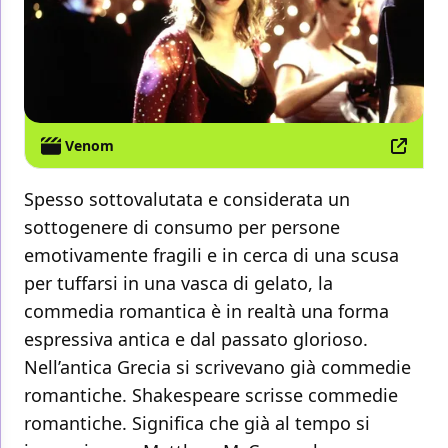
Venom
Spesso sottovalutata e considerata un
sottogenere di consumo per persone
emotivamente fragili e in cerca di una scusa
per tuffarsi in una vasca di gelato, la
commedia romantica è in realtà una forma
espressiva antica e dal passato glorioso.
Nell’antica Grecia si scrivevano già commedie
romantiche. Shakespeare scrisse commedie
romantiche. Significa che già al tempo si