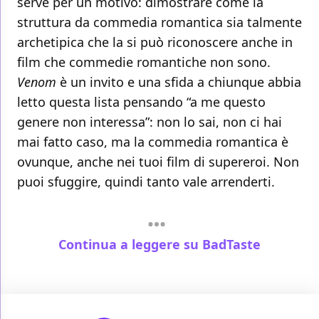
serve per un motivo: dimostrare come la
struttura da commedia romantica sia talmente
archetipica che la si può riconoscere anche in
film che commedie romantiche non sono.
Venom
è un invito e una sfida a chiunque abbia
letto questa lista pensando “a me questo
genere non interessa”: non lo sai, non ci hai
mai fatto caso, ma la commedia romantica è
ovunque, anche nei tuoi film di supereroi. Non
puoi sfuggire, quindi tanto vale arrenderti.
Continua a leggere su BadTaste