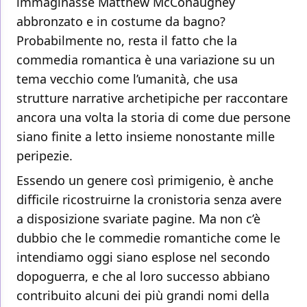
immaginasse Matthew McConaughey
abbronzato e in costume da bagno?
Probabilmente no, resta il fatto che la
commedia romantica è una variazione su un
tema vecchio come l’umanità, che usa
strutture narrative archetipiche per raccontare
ancora una volta la storia di come due persone
siano finite a letto insieme nonostante mille
peripezie.
Essendo un genere così primigenio, è anche
difficile ricostruirne la cronistoria senza avere
a disposizione svariate pagine. Ma non c’è
dubbio che le commedie romantiche come le
intendiamo oggi siano esplose nel secondo
dopoguerra, e che al loro successo abbiano
contribuito alcuni dei più grandi nomi della