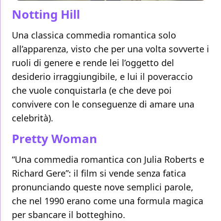
Notting Hill
Una classica commedia romantica solo
all’apparenza, visto che per una volta sovverte i
ruoli di genere e rende lei l’oggetto del
desiderio irraggiungibile, e lui il poveraccio
che vuole conquistarla (e che deve poi
convivere con le conseguenze di amare una
celebrità).
Pretty Woman
“Una commedia romantica con Julia Roberts e
Richard Gere”: il film si vende senza fatica
pronunciando queste nove semplici parole,
che nel 1990 erano come una formula magica
per sbancare il botteghino.