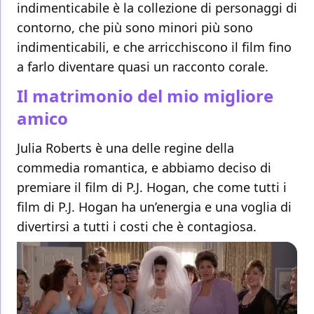
indimenticabile è la collezione di personaggi di
contorno, che più sono minori più sono
indimenticabili, e che arricchiscono il film fino
a farlo diventare quasi un racconto corale.
Il matrimonio del mio migliore
amico
Julia Roberts è una delle regine della
commedia romantica, e abbiamo deciso di
premiare il film di P.J. Hogan, che come tutti i
film di P.J. Hogan ha un’energia e una voglia di
divertirsi a tutti i costi che è contagiosa.