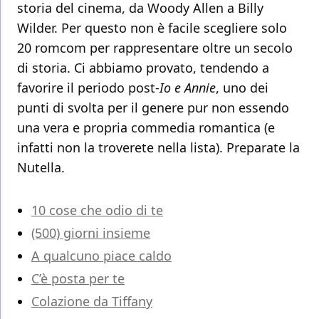
storia del cinema, da Woody Allen a Billy
Wilder. Per questo non è facile scegliere solo
20 romcom per rappresentare oltre un secolo
di storia. Ci abbiamo provato, tendendo a
favorire il periodo post-
Io e Annie
, uno dei
punti di svolta per il genere pur non essendo
una vera e propria commedia romantica (e
infatti non la troverete nella lista). Preparate la
Nutella.
10 cose che odio di te
(500) giorni insieme
A qualcuno piace caldo
C’è posta per te
Colazione da Tiffany