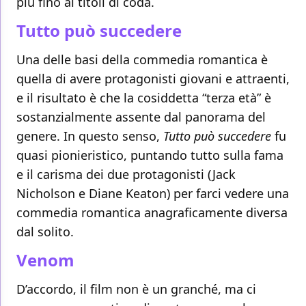
più fino ai titoli di coda.
Tutto può succedere
Una delle basi della commedia romantica è
quella di avere protagonisti giovani e attraenti,
e il risultato è che la cosiddetta “terza età” è
sostanzialmente assente dal panorama del
genere. In questo senso,
Tutto può succedere
fu
quasi pionieristico, puntando tutto sulla fama
e il carisma dei due protagonisti (Jack
Nicholson e Diane Keaton) per farci vedere una
commedia romantica anagraficamente diversa
dal solito.
Venom
D’accordo, il film non è un granché, ma ci