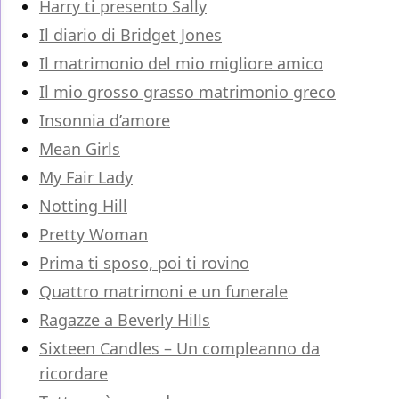
Harry ti presento Sally
Il diario di Bridget Jones
Il matrimonio del mio migliore amico
Il mio grosso grasso matrimonio greco
Insonnia d’amore
Mean Girls
My Fair Lady
Notting Hill
Pretty Woman
Prima ti sposo, poi ti rovino
Quattro matrimoni e un funerale
Ragazze a Beverly Hills
Sixteen Candles – Un compleanno da
ricordare