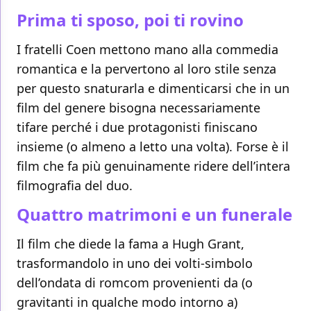
Prima ti sposo, poi ti rovino
I fratelli Coen mettono mano alla commedia
romantica e la pervertono al loro stile senza
per questo snaturarla e dimenticarsi che in un
film del genere bisogna necessariamente
tifare perché i due protagonisti finiscano
insieme (o almeno a letto una volta). Forse è il
film che fa più genuinamente ridere dell’intera
filmografia del duo.
Quattro matrimoni e un funerale
Il film che diede la fama a Hugh Grant,
trasformandolo in uno dei volti-simbolo
dell’ondata di romcom provenienti da (o
gravitanti in qualche modo intorno a)