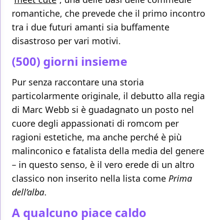
romantiche, che prevede che il primo incontro
tra i due futuri amanti sia buffamente
disastroso per vari motivi.
(500) giorni insieme
Pur senza raccontare una storia
particolarmente originale, il debutto alla regia
di Marc Webb si è guadagnato un posto nel
cuore degli appassionati di romcom per
ragioni estetiche, ma anche perché è più
malinconico e fatalista della media del genere
– in questo senso, è il vero erede di un altro
classico non inserito nella lista come
Prima
dell’alba
.
A qualcuno piace caldo