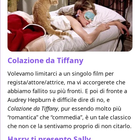
Colazione da Tiffany
Volevamo limitarci a un singolo film per
regista/attore/attrice, ma vi accorgerete che
abbiamo fallito su più fronti. E poi di fronte a
Audrey Hepburn è difficile dire di no, e
Colazione da Tiffany
, pur essendo molto più
“romantica” che “commedia”, è un tale classico
che non ce la sentivamo proprio di non citarlo.
Harry ti presento Sally