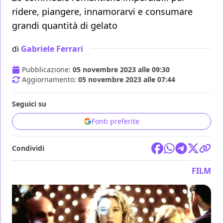
ridere, piangere, innamorarvi e consumare
grandi quantità di gelato
di
Gabriele Ferrari
Pubblicazione:
05 novembre 2023 alle 09:30
Aggiornamento:
05 novembre 2023 alle 07:44
Seguici su
Fonti preferite
Condividi
FILM