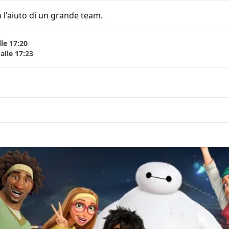
 l'aiuto di un grande team.
le 17:20
alle 17:23