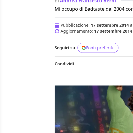
di
Andrea Francesco Berni
Mi occupo di Badtaste dal 2004 con
Pubblicazione:
17 settembre 2014 al
Aggiornamento:
17 settembre 2014 
Seguici su
Fonti preferite
Condividi