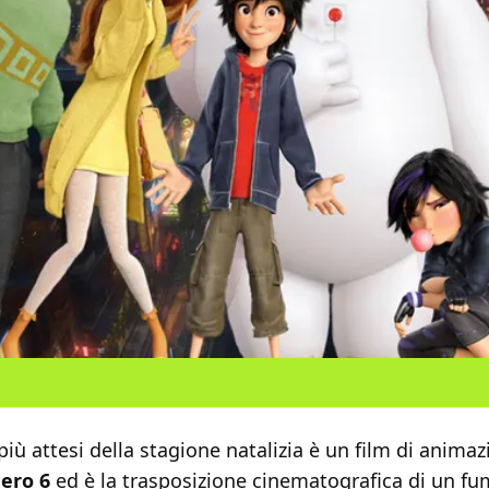
più attesi della stagione natalizia è un film di animaz
ero 6
ed è la trasposizione cinematografica di un fu