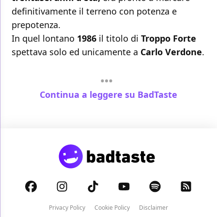
definitivamente il terreno con potenza e
prepotenza.
In quel lontano
1986
il titolo di
Troppo Forte
spettava solo ed unicamente a
Carlo Verdone
.
Continua a leggere su BadTaste
Privacy Policy
Cookie Policy
Disclaimer