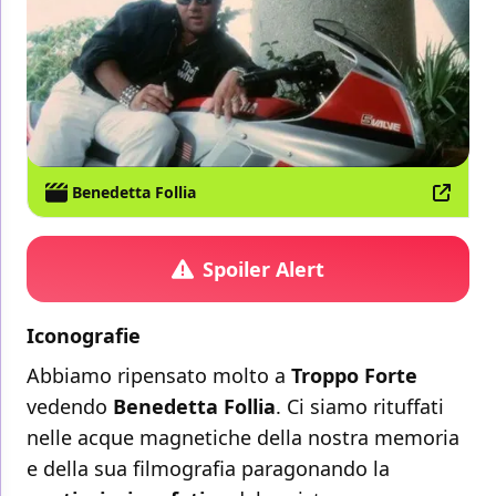
Benedetta Follia
Spoiler Alert
Iconografie
Abbiamo ripensato molto a
Troppo Forte
vedendo
Benedetta Follia
. Ci siamo rituffati
nelle acque magnetiche della nostra memoria
e della sua filmografia paragonando la