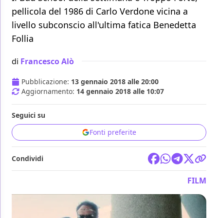
pellicola del 1986 di Carlo Verdone vicina a
livello subconscio all'ultima fatica Benedetta
Follia
di
Francesco Alò
Pubblicazione:
13 gennaio 2018 alle 20:00
Aggiornamento:
14 gennaio 2018 alle 10:07
Seguici su
Fonti preferite
Condividi
FILM