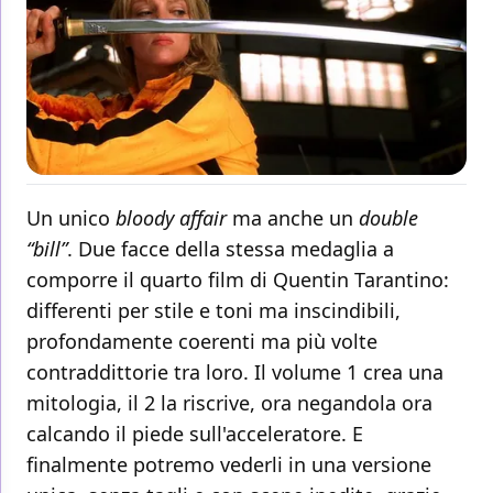
Un unico
bloody affair
ma anche un
double
“bill”
. Due facce della stessa medaglia a
comporre il quarto film di Quentin Tarantino:
differenti per stile e toni ma inscindibili,
profondamente coerenti ma più volte
contraddittorie tra loro. Il volume 1 crea una
mitologia, il 2 la riscrive, ora negandola ora
calcando il piede sull'acceleratore. E
finalmente potremo vederli in una versione