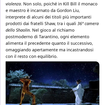
violenza
. Non solo, poiché in Kill Bill il monaco
e maestro è incarnato da Gordon Liu,
interprete di alcuni dei titoli più importanti
prodotti dai fratelli Shaw, tra i quali
36ª camera
dello Shaolin
. Nel gioco al richiamo
postmoderno di Tarantino, ogni elemento
alimenta il precedente quanto il successivo,
omaggiando apertamente ma incastrandosi
con il resto con equilibrio.