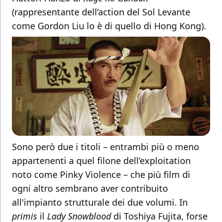
(rappresentante dell’action del Sol Levante
come Gordon Liu lo è di quello di Hong Kong).
Sono però due i titoli – entrambi più o meno
appartenenti a quel filone dell’exploitation
noto come Pinky Violence – che più film di
ogni altro sembrano aver contribuito
all'impianto strutturale dei due volumi. In
primis
il
Lady Snowblood
di Toshiya Fujita, forse