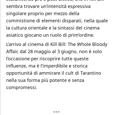
sembra trovare un’intensità espressiva
singolare proprio per mezzo della
commistione di elementi disparati, nella quale
la cultura orientale e la sintassi del cinema
asiatico giocano un ruolo di prim’ordine.
L’arrivo al cinema di Kill Bill: The Whole Bloody
Affair, dal 28 maggio al 3 giugno, non è solo
l’occasione per riscoprire tutte queste
influenze, ma è l’imperdibile e storica
opportunità di ammirare il cult di Tarantino
nella sua forma più potente e senza
compromessi.