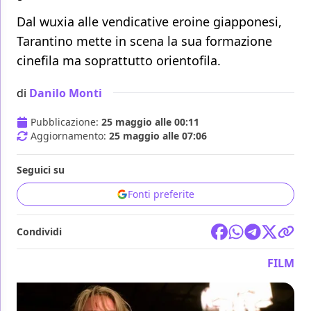
Dal wuxia alle vendicative eroine giapponesi,
Tarantino mette in scena la sua formazione
cinefila ma soprattutto orientofila.
di
Danilo Monti
Pubblicazione:
25 maggio alle 00:11
Aggiornamento:
25 maggio alle 07:06
Seguici su
Fonti preferite
Condividi
FILM