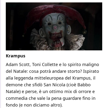
Krampus
Adam Scott, Toni Collette e lo spirito maligno
del Natale: cosa potrà andare storto? Ispirato
alla leggenda mitteleuropea del Krampus, il
demone che sfidò San Nicola (cioè Babbo
Natale) e perse, è un ottimo mix di orrore e
commedia che vale la pena guardare fino in
fondo (e non diciamo altro).