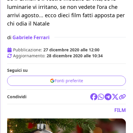
luminarie vi irritano, se non vedete l’ora che
arrivi agosto... ecco dieci film fatti apposta per
chi odia il Natale
di
Gabriele Ferrari
Pubblicazione:
27 dicembre 2020 alle 12:00
Aggiornamento:
28 dicembre 2020 alle 10:34
Seguici su
Fonti preferite
Condividi
FILM