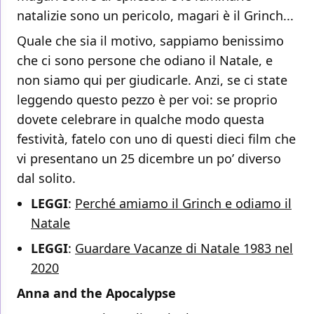
natalizie sono un pericolo, magari è il Grinch...
Quale che sia il motivo, sappiamo benissimo
che ci sono persone che odiano il Natale, e
non siamo qui per giudicarle. Anzi, se ci state
leggendo questo pezzo è per voi: se proprio
dovete celebrare in qualche modo questa
festività, fatelo con uno di questi dieci film che
vi presentano un 25 dicembre un po’ diverso
dal solito.
LEGGI
:
Perché amiamo il Grinch e odiamo il
Natale
LEGGI
:
Guardare Vacanze di Natale 1983 nel
2020
Anna and the Apocalypse