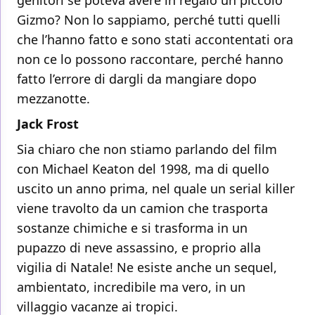
Gizmo? Non lo sappiamo, perché tutti quelli
che l’hanno fatto e sono stati accontentati ora
non ce lo possono raccontare, perché hanno
fatto l’errore di dargli da mangiare dopo
mezzanotte.
Jack Frost
Sia chiaro che non stiamo parlando del film
con Michael Keaton del 1998, ma di quello
uscito un anno prima, nel quale un serial killer
viene travolto da un camion che trasporta
sostanze chimiche e si trasforma in un
pupazzo di neve assassino, e proprio alla
vigilia di Natale! Ne esiste anche un sequel,
ambientato, incredibile ma vero, in un
villaggio vacanze ai tropici.