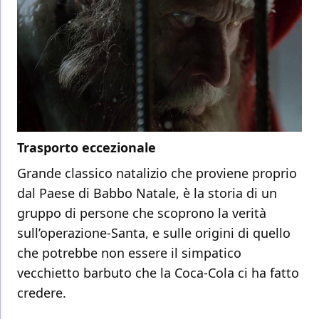
Trasporto eccezionale
Grande classico natalizio che proviene proprio
dal Paese di Babbo Natale, è la storia di un
gruppo di persone che scoprono la verità
sull’operazione-Santa, e sulle origini di quello
che potrebbe non essere il simpatico
vecchietto barbuto che la Coca-Cola ci ha fatto
credere.