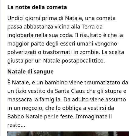
La notte della cometa
Undici giorni prima di Natale, una cometa
passa abbastanza vicina alla Terra da
inglobarla nella sua coda. Il risultato è che la
maggior parte degli esseri umani vengono
polverizzati o trasformati in zombie. La scelta
giusta per un Natale postapocalittico.
Natale di sangue
È Natale, e un bambino viene traumatizzato da
un tizio vestito da Santa Claus che gli stupra e
massacra la famiglia. Da adulto viene assunto
in un negozio, che lo obbliga a vestirsi da
Babbo Natale per le feste. Immaginate il
resto...