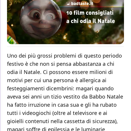
Uno dei più grossi problemi di questo periodo
festivo è che non si pensa abbastanza a chi
odia il Natale. Ci possono essere milioni di
motivi per cui una persona è allergica ai
festeggiamenti dicembrini: magari quando
aveva sei anni un tizio vestito da Babbo Natale
ha fatto irruzione in casa sua e gli ha rubato
tutti i videogiochi (oltre al televisore e ai
gioielli contenuti nella cassetta di sicurezza),
magari soffre di epilessia e le luminarie